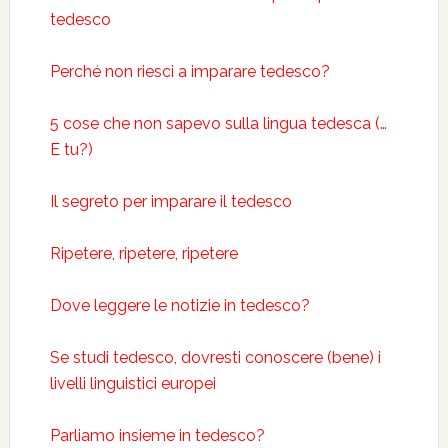
tedesco
Perché non riesci a imparare tedesco?
5 cose che non sapevo sulla lingua tedesca (…
E tu?)
Il segreto per imparare il tedesco
Ripetere, ripetere, ripetere
Dove leggere le notizie in tedesco?
Se studi tedesco, dovresti conoscere (bene) i
livelli linguistici europei
Parliamo insieme in tedesco?