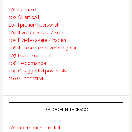
101 Il genere
102 Gli articoli
103 I pronomi personali
104 Il verbo essere / sein
105 Il verbo avere / haben
106 Il presente dei verbi regolari
107 I verbi separabili
108 Le domande
109 Gli aggettivi possessivi
110 Gli aggettivi
DIALOGHI IN TEDESCO
101 Informationi turistiche