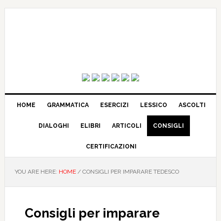
HOME
GRAMMATICA
ESERCIZI
LESSICO
ASCOLTI
DIALOGHI
ELIBRI
ARTICOLI
CONSIGLI
CERTIFICAZIONI
YOU ARE HERE:
HOME
/
CONSIGLI PER IMPARARE TEDESCO
Consigli per imparare