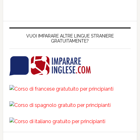
VUOI IMPARARE ALTRE LINGUE STRANIERE
GRATUITAMENTE?