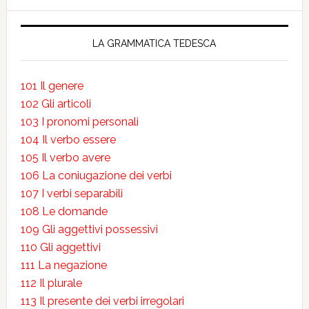
LA GRAMMATICA TEDESCA
101 Il genere
102 Gli articoli
103 I pronomi personali
104 Il verbo essere
105 Il verbo avere
106 La coniugazione dei verbi
107 I verbi separabili
108 Le domande
109 Gli aggettivi possessivi
110 Gli aggettivi
111 La negazione
112 Il plurale
113 Il presente dei verbi irregolari