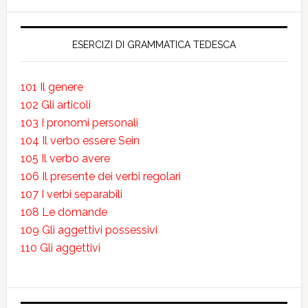
ESERCIZI DI GRAMMATICA TEDESCA
101 Il genere
102 Gli articoli
103 I pronomi personali
104 Il verbo essere Sein
105 Il verbo avere
106 Il presente dei verbi regolari
107 I verbi separabili
108 Le domande
109 Gli aggettivi possessivi
110 Gli aggettivi