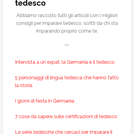
tedesco
Abbiamo raccolto tutti gli articoli con i migliori
consigli per imparare tedesco, scritti da chi sta
imparando proprio come te.
***
Intervista a un expat: la Germania e il tedesco
5 personaggi di lingua tedesca che hanno fatto
la storia
I giorni di festa in Germania
7 cose da sapere sulle certificazioni di tedesco
Le serie tedesche che cercavi per imparare il